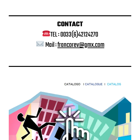
CONTACT
TEL : 0033(6)42124270
Mail :
francorev@gmx.com