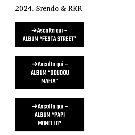
2024, Srendo & RKR
➜Ascolta qui –
ALBUM “FESTA STREET”
➜Ascolta qui –
ALBUM “DOUDOU
MAFIA”
➜Ascolta qui –
ALBUM “PAPI
MONELLO”