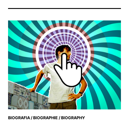
BIOGRAFIA / BIOGRAPHIE / BIOGRAPHY