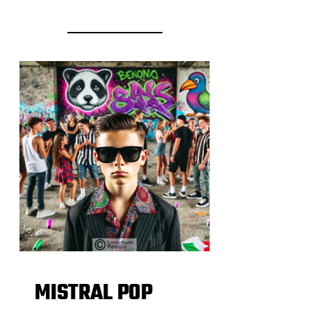
MISTRAL POP