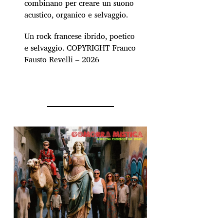
combinano per creare un suono
acustico, organico e selvaggio.
Un rock francese ibrido, poetico
e selvaggio. COPYRIGHT Franco
Fausto Revelli – 2026