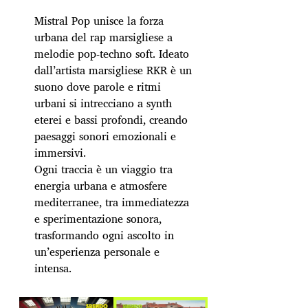
Mistral Pop unisce la forza
urbana del rap marsigliese a
melodie pop‑techno soft. Ideato
dall’artista marsigliese RKR è un
suono dove parole e ritmi
urbani si intrecciano a synth
eterei e bassi profondi, creando
paesaggi sonori emozionali e
immersivi.
Ogni traccia è un viaggio tra
energia urbana e atmosfere
mediterranee, tra immediatezza
e sperimentazione sonora,
trasformando ogni ascolto in
un’esperienza personale e
intensa.