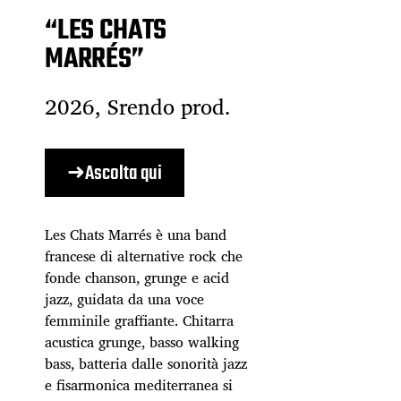
“LES CHATS
MARRÉS”
2026, Srendo prod.
➜Ascolta qui
Les Chats Marrés è una band
francese di alternative rock che
fonde chanson, grunge e acid
jazz, guidata da una voce
femminile graffiante. Chitarra
acustica grunge, basso walking
bass, batteria dalle sonorità jazz
e fisarmonica mediterranea si