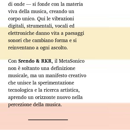
di onde — si fonde con la materia
viva della musica, creando un
corpo unico. Qui le vibrazioni
digitali, strumentali, vocali ed
elettroniche danno vita a paesaggi
sonori che cambiano forma e si
reinventano a ogni ascolto.
Con
Srendo & RKR
, il MetaSonico
non è soltanto una definizione
musicale, ma un manifesto creativo
che unisce la sperimentazione
tecnologica e la ricerca artistica,
aprendo un orizzonte nuovo nella
percezione della musica.