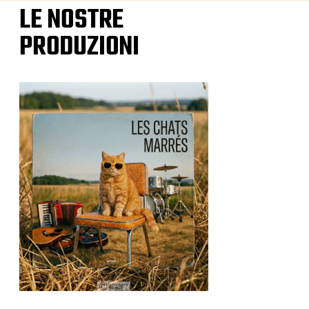
LE NOSTRE
PRODUZIONI